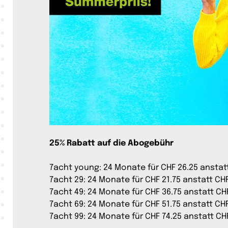
25% Rabatt auf die Abogebühr
7acht young: 24 Monate für CHF 26.25 anstat
7acht 29: 24 Monate für CHF 21.75 anstatt CH
7acht 49: 24 Monate für CHF 36.75 anstatt CH
7acht 69: 24 Monate für CHF 51.75 anstatt CH
7acht 99: 24 Monate für CHF 74.25 anstatt CH