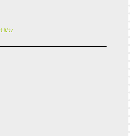
.li/tv