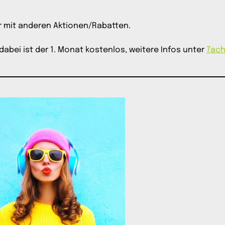
ar mit anderen Aktionen/Rabatten.
dabei ist der 1. Monat kostenlos, weitere Infos unter
7acht