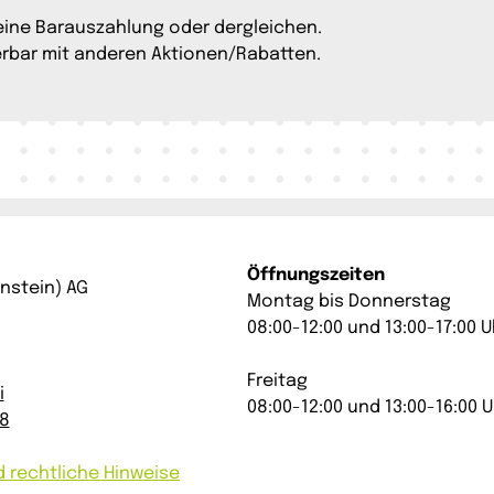
eine Barauszahlung oder dergleichen.
ierbar mit anderen Aktionen/Rabatten.
Öffnungszeiten
enstein) AG
Montag bis Donnerstag
08:00-12:00 und 13:00-17:00 U
Freitag
i
08:00-12:00 und 13:00-16:00 U
48
 rechtliche Hinweise