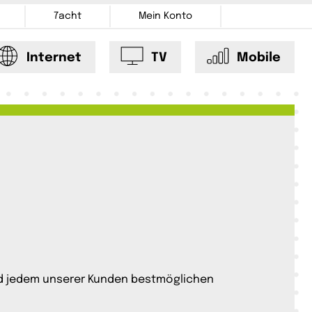
7acht
Mein Konto
Internet
TV
Mobile
und jedem unserer Kunden bestmöglichen