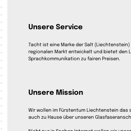
Unsere Service
7acht ist eine Marke der Salt (Liechtenstein
regionalen Markt entwickelt und bietet den L
Sprachkommunikation zu fairen Preisen.
Unsere Mission
Wir wollen im Fürstentum Liechtenstein das 
auch zu Hause über unseren Glasfaseransch