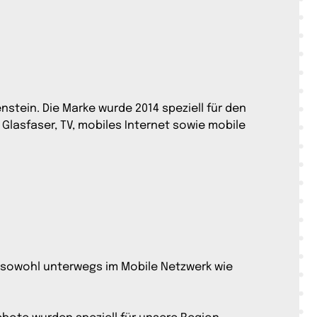
nstein. Die Marke wurde 2014 speziell für den
Glasfaser, TV, mobiles Internet sowie mobile
s sowohl unterwegs im Mobile Netzwerk wie