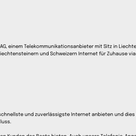
) AG, einem Telekommunikationsanbieter mit Sitz in Liechte
iechtensteinern und Schweizern Internet für Zuhause via 
schnellste und zuverlässigste Internet anbieten und die
luss.